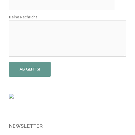
Deine Nachricht
NEWSLETTER