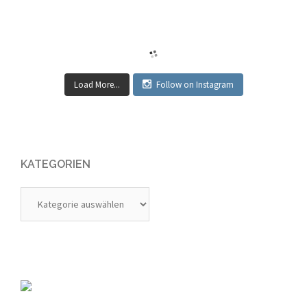
Load More...
Follow on Instagram
KATEGORIEN
Kategorien