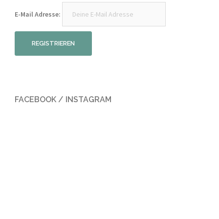
E-Mail Adresse:
FACEBOOK / INSTAGRAM