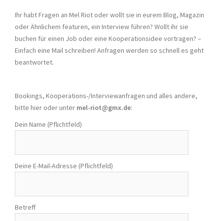
Ihr habt Fragen an Mel Riot oder wollt sie in eurem Blog, Magazin
oder Ähnlichem featuren, ein Interview führen? Wollt ihr sie
buchen für einen Job oder eine Kooperationsidee vortragen? –
Einfach eine Mail schreiben! Anfragen werden so schnell es geht
beantwortet.
Bookings, Kooperations-/Interviewanfragen und alles andere,
bitte hier oder unter
mel-riot@gmx.de
:
Dein Name (Pflichtfeld)
Deine E-Mail-Adresse (Pflichtfeld)
Betreff